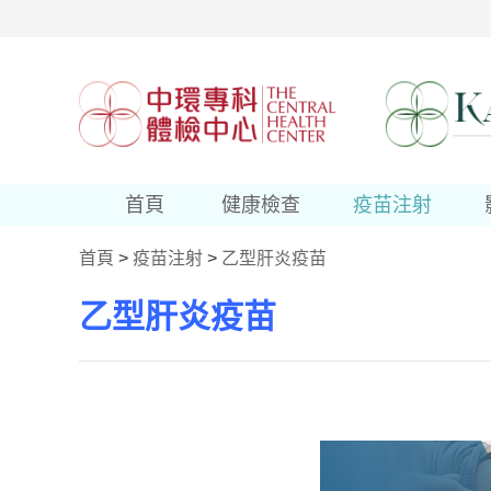
首頁
健康檢查
疫苗注射
首頁
>
疫苗注射
>
乙型肝炎疫苗
乙型肝炎疫苗