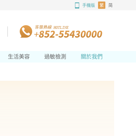
手機版
繁
简
生活美容
過敏檢測
關於我們