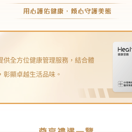
提供全方位健康管理服務，結合體
，彰顯卓越生活品味。