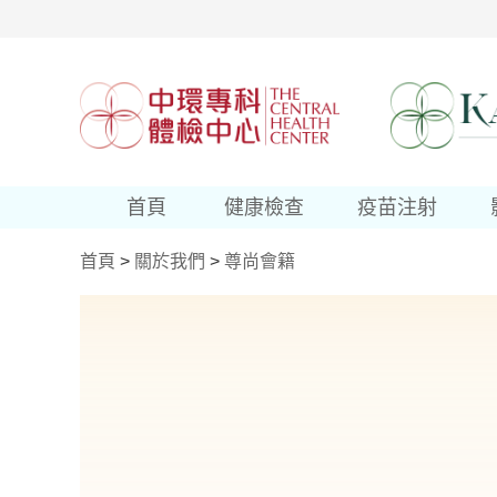
首頁
健康檢查
疫苗注射
首頁
>
關於我們
>
尊尚會籍