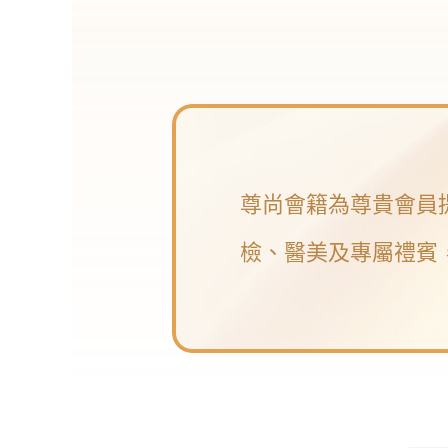
尊尚會籍為尊貴會員
檢、醫美及專屬禮賓