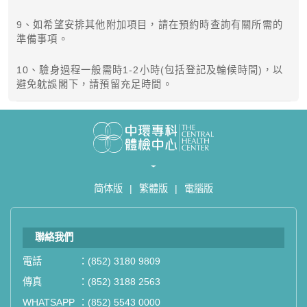
9、如希望安排其他附加項目，請在預約時查詢有關所需的
準備事項。
10、驗身過程一般需時1-2小時(包括登記及輪候時間)，以
避免躭誤閣下，請預留充足時間。
简体版
|
繁體版
|
電腦版
聯絡我們
電話
：
(852) 3180 9809
傳真
：
(852) 3188 2563
WHATSAPP
：
(852) 5543 0000