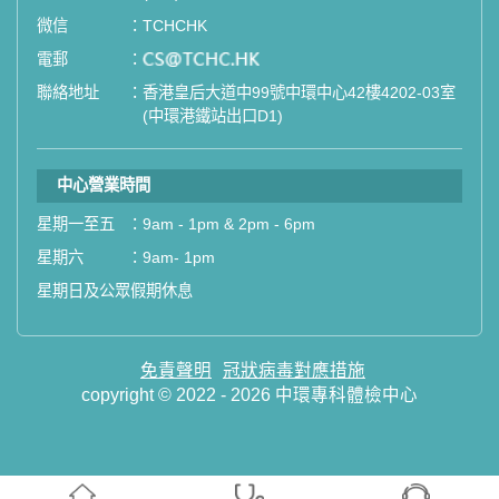
微信
：
TCHCHK
電郵
：
email
聯絡地址
：
香港皇后大道中99號中環中心42樓4202-03室
(中環港鐵站出口D1)
中心營業時間
星期一至五
：
9am - 1pm & 2pm - 6pm
星期六
：
9am- 1pm
星期日及公眾假期休息
免責聲明
冠狀病毒對應措施
copyright © 2022 - 2026 中環專科體檢中心