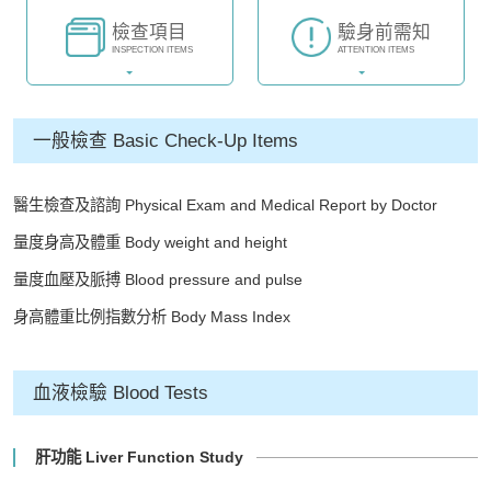
檢查項目
驗身前需知
INSPECTION ITEMS
ATTENTION ITEMS
一般檢查 Basic Check-Up Items
醫生檢查及諮詢 Physical Exam and Medical Report by Doctor
量度身高及體重 Body weight and height
量度血壓及脈搏 Blood pressure and pulse
身高體重比例指數分析 Body Mass Index
血液檢驗 Blood Tests
肝功能 Liver Function Study