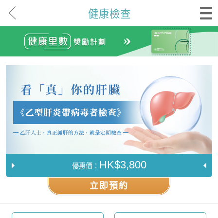
健康檢查
HK$3,800
優惠價：
立即預約