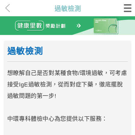
過敏檢測
過敏檢測
想瞭解自己是否對某種食物/環境過敏，可考慮
接受IgE過敏檢測，從而對症下藥，徹底擺脫
過敏問題的第一步!
中環專科體檢中心為您提供以下服務：