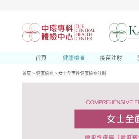
首頁
健康檢查
疫苗注射
首頁
>
健康檢查
>
女士全面性健康檢查計劃