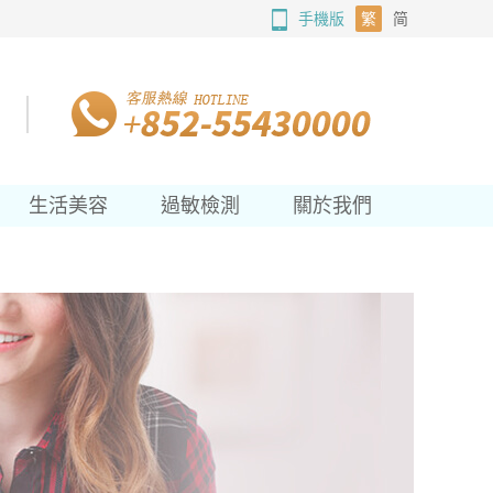
手機版
繁
简
生活美容
過敏檢測
關於我們