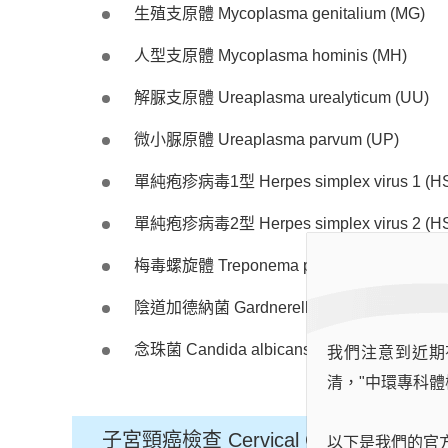
生殖支原體 Mycoplasma genitalium (MG)
人型支原體 Mycoplasma hominis (MH)
解脲支原體 Ureaplasma urealyticum (UU)
微小脲原體 Ureaplasma parvum (UP)
單純疱疹病毒1型 Herpes simplex virus 1 (H
單純疱疹病毒2型 Herpes simplex virus 2 (H
梅毒螺旋體 Treponema pallidum (TP)
陰道加德納菌 Gardnerella vaginalis (GV)
念珠菌 Candida albicans (CA)
我們注意到近期
清，"中環專科體
子宮頸癌檢查 Cervical Cancer Screeni
以下是我們的官