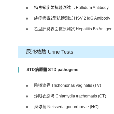
梅毒螺旋菌抗體測試 T. Pallidum Antibody
皰疹病毒2型抗體測試 HSV 2 IgG Antibody
乙型肝炎表面抗原測試 Hepatitis Bs Antigen
尿液檢驗 Urine Tests
STD病原體 STD pathogens
陰道滴蟲 Trichomonas vaginalis (TV)
沙眼衣原體 Chlamydia trachomatis (CT)
淋球菌 Neisseria gonorrhoeae (NG)