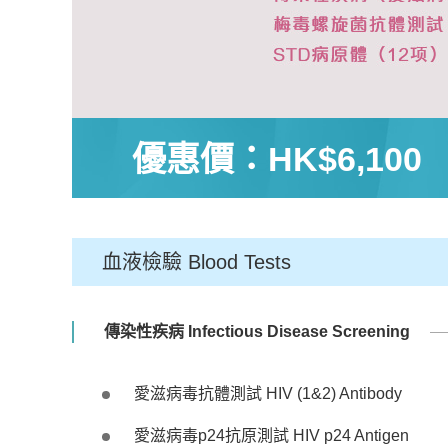
優惠價：
HK$6,100
血液檢驗 Blood Tests
傳染性疾病 Infectious Disease Screening
愛滋病毒抗體測試 HIV (1&2) Antibody
愛滋病毒p24抗原測試 HIV p24 Antigen