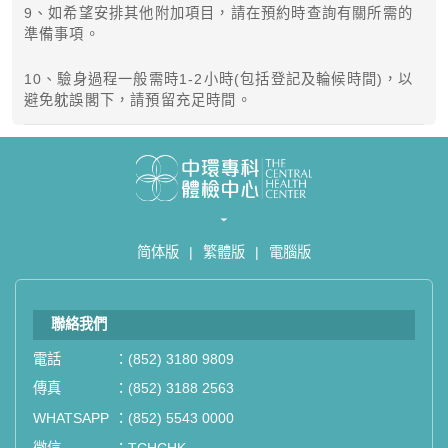
9、如希望安排其他附加項目，請在預約時查詢有關所需的
準備事項。
10、驗身過程一般需時1-2小時(包括登記及輪候時間)，以
避免躭誤閣下，請預留充足時間。
简体版
|
繁體版
|
電腦版
聯絡我們
電話
：
(852) 3180 9809
傳真
：
(852) 3188 2563
WHATSAPP
：
(852) 5543 0000