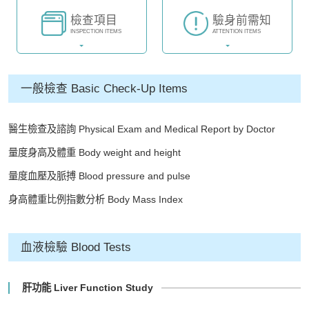
檢查項目
驗身前需知
INSPECTION ITEMS
ATTENTION ITEMS
一般檢查 Basic Check-Up Items
醫生檢查及諮詢 Physical Exam and Medical Report by Doctor
量度身高及體重 Body weight and height
量度血壓及脈搏 Blood pressure and pulse
身高體重比例指數分析 Body Mass Index
血液檢驗 Blood Tests
肝功能 Liver Function Study