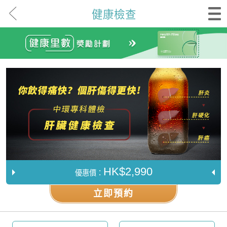
健康檢查
HK$2,990
優惠價：
立即預約