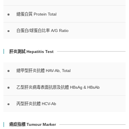
總蛋白質 Protein Total
白蛋白/球蛋白比率 A/G Ratio
肝炎測試 Hepatitis Test
總甲型肝炎抗體 HAV-Ab, Total
乙型肝炎病毒表面抗原及抗體 HBsAg & HBsAb
丙型肝炎抗體 HCV-Ab
癌症指標 Tumour Marker