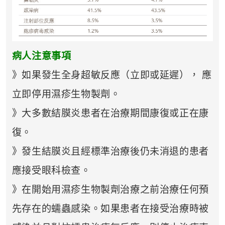
病人注意事項
》如果發生全身超敏反應（立即或延遲）， 應
立即停用濕疹生物製劑。
》大多數結膜炎患者在治療期間康復或正在康
復。
》發生結膜炎且經標準治療後仍未消退的患者
應接受眼科檢查。
》在開始用濕疹生物製劑治療之前治療任何預
先存在的蠕蟲感染。如果患者在接受治療時被