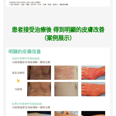
患者接受治療後 得到明顯的皮膚改善
（案例展示）