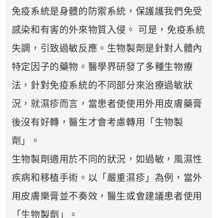
免疫系統是身體的防禦系統，保護護我們免受
感染和有害的外來物質入侵。 可是，免疫系統
失調，引致過敏反應。生物製劑是針對人體內
特定因子的藥物。醫學界研發了多種生物療
法，針對免疫系統的不同部分來治療過敏狀
況，就濕疹而言，當患者使使用外用皮膚藥膏
後沒有好轉，醫生才會考慮轉用「生物製
劑」。
生物製劑適用於不同的狀況，如過敏，風濕性
疾病和移植手術。以「嚴重濕疹」為例，當外
用皮膚樂膏並不奏效，醫生或會建議患者使用
「生物製劑」。