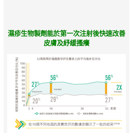
濕疹生物製劑能於第一次注射後快速改善
皮膚及紓緩搔癢