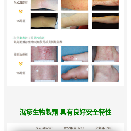
濕疹生物製劑 具有良好安全特性