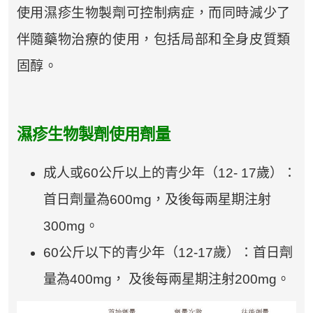
使用濕疹生物製劑可控制病症，而同時減少了
伴隨藥物治療的使用，包括局部和全身皮質類
固醇。
濕疹生物製劑使用劑量
成人或60公斤以上的青少年（12- 17歲）：
首日劑量為600mg，及後每兩星期注射
300mg。
60公斤以下的青少年（12-17歲）：首日劑
量為400mg， 及後每兩星期注射200mg。