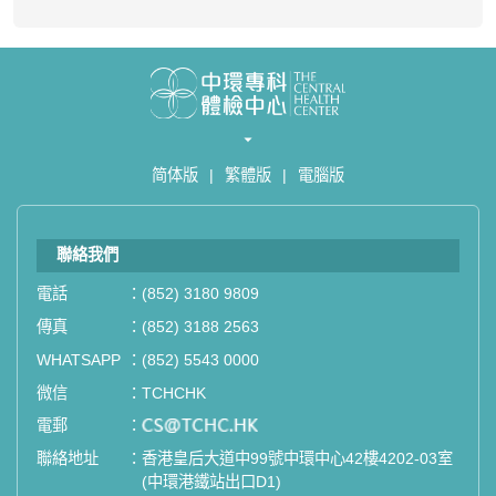
简体版
|
繁體版
|
電腦版
聯絡我們
電話
：
(852) 3180 9809
傳真
：
(852) 3188 2563
WHATSAPP
：
(852) 5543 0000
微信
：
TCHCHK
電郵
：
email
聯絡地址
：
香港皇后大道中99號中環中心42樓4202-03室
(中環港鐵站出口D1)