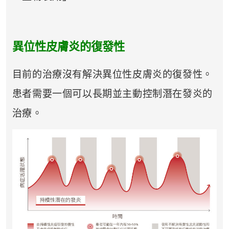
異位性皮膚炎的復發性
目前的治療沒有解決異位性皮膚炎的復發性。
患者需要一個可以長期並主動控制潛在發炎的
治療。