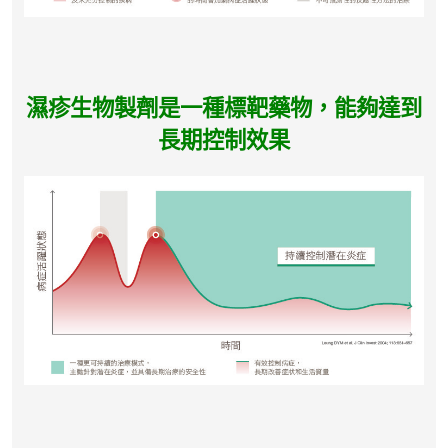
濕疹生物製劑是一種標靶藥物，能夠達到
長期控制效果