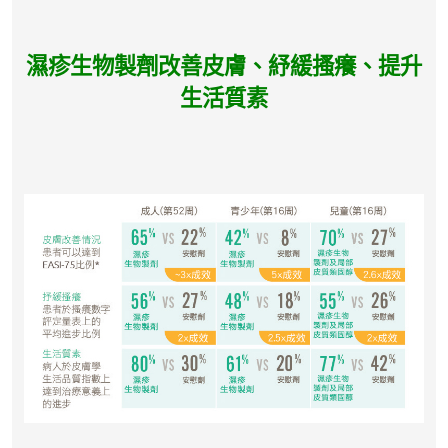
濕疹生物製劑改善皮膚、紓緩搔癢、提升
生活質素