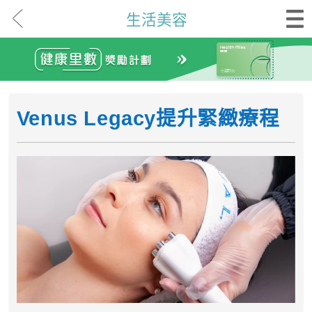
生活美容
Venus Legacy提升緊緻療程