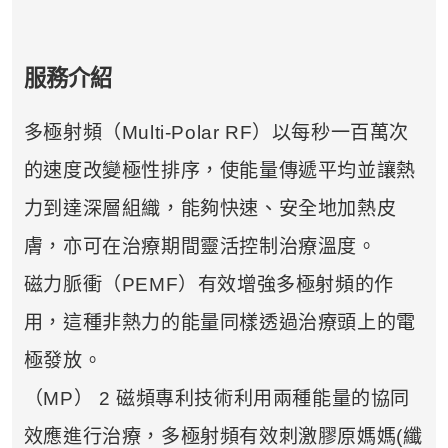
服務介紹
多極射頻（Multi-Polar RF）以每秒一百萬次
的速度改變極性排序，使能量傳遞平均並讓熱
力到達深層組織，能夠快速、安全地加熱皮
膚，亦可在治療期間靈活控制治療溫度。
磁力脈衝（PEMF）有效增強多極射頻的作
用，這種非熱力的能量同樣透過治療頭上的電
極發放。
（MP） 2 磁頻專利技術利用兩種能量的協同
效應進行治療，多極射頻有效刺激膠原媽媽(纖