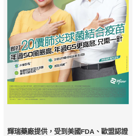
輝瑞藥廠提供，受到美國FDA、歐盟認證