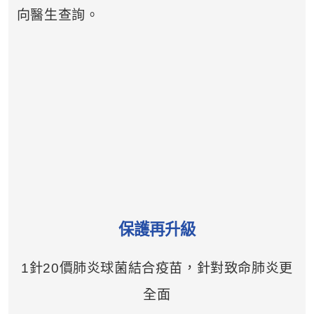
向醫生查詢。
保護再升級
1針20價肺炎球菌結合疫苗，針對致命肺炎更
全面