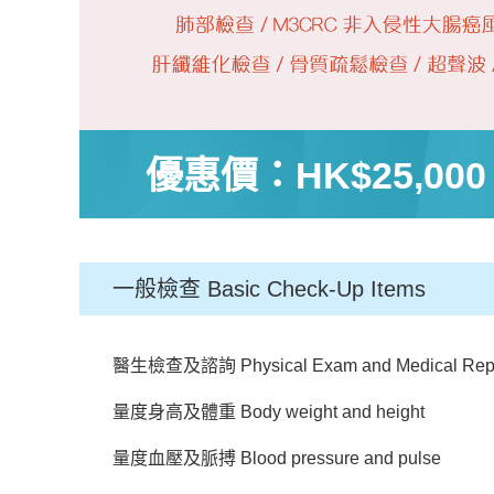
優惠價：
HK$25,000
一般檢查 Basic Check-Up Items
醫生檢查及諮詢 Physical Exam and Medical Repor
量度身高及體重 Body weight and height
量度血壓及脈搏 Blood pressure and pulse