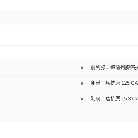
前列腺：總前列腺癌抗原 To
卵巢：癌抗原 125 CA 1
）
乳房：癌抗原 15.3 CA 1