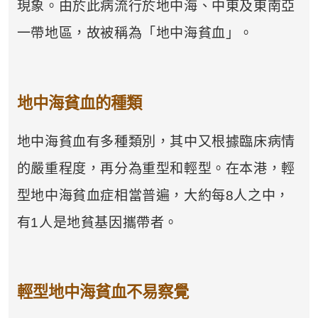
現象。由於此病流行於地中海、中東及東南亞
一帶地區，故被稱為「地中海貧血」。
地中海貧血的種類
地中海貧血有多種類別，其中又根據臨床病情
的嚴重程度，再分為重型和輕型。在本港，輕
型地中海貧血症相當普遍，大約每8人之中，
有1人是地貧基因攜帶者。
輕型地中海貧血不易察覺