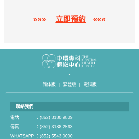
»»»
立即預約
«««
简体版
|
繁體版
|
電腦版
聯絡我們
電話
：
(852) 3180 9809
傳真
：
(852) 3188 2563
WHATSAPP
：
(852) 5543 0000