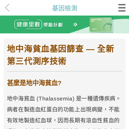
基因檢測
地中海貧血基因篩查 — 全新
第三代測序技術
甚麼是地中海貧血?
地中海貧血 (Thalassemia) 是一種遺傳疾病。
病者在製造血紅蛋白的功能上出現病變，不能
有效地製造紅血球，因而長期有溶血性貧血的