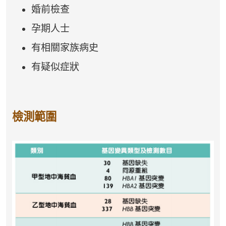
婚前檢查
孕期人士
有相關家族病史
有疑似症狀
檢測範圍