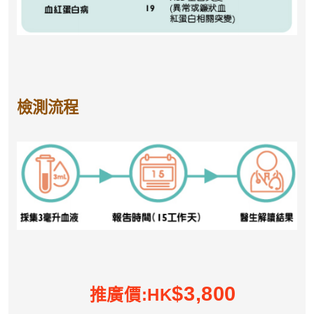
檢測流程
$3,800
推廣價:HK