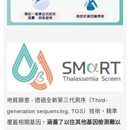
地貧篩查 - 透過全新第三代測序（Third-
generation sequencing, TGS）技術，精準
覆蓋相關基因，
涵蓋了以往其他基因檢測難以