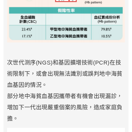
如果您有任何疑問或需要進一步了
解，請隨時與我們聯繫。謝謝您的支
持！
祝您健康愉快！
次世代测序(NGS)和基因擴增技術(PCR)在技
術限制下，或會出現無法識別或誤判地中海貧
血基因的情況。
部分地中海貧血基因攜帶者有機會出現漏診，
增加下一代出現嚴重個案的風險，造成家庭負
擔。