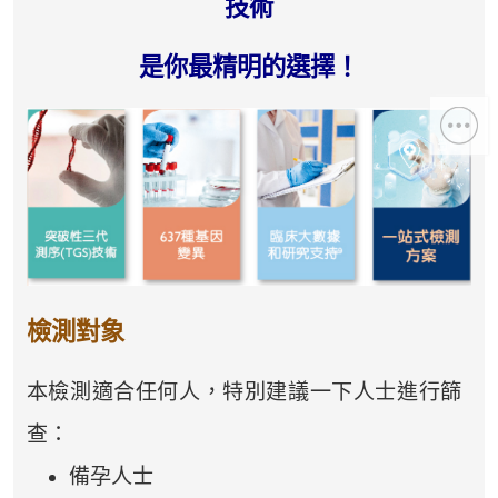
技術
是你最精明的選擇！
檢測對象
本檢測適合任何人，特別建議一下人士進行篩
查：
備孕人士