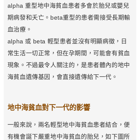
alpha 重型地中海貧血患者多會於胎兒或嬰兒
期病發和夭亡。beta重型的患者需接受長期輸
血治療。
alpha 或 beta 輕型患者並沒有明顯病徵，日
常生活一切正常，但在孕期間，可能會有貧血
現象。不過最令人關注的，是患者體內的地中
海貧血遺傳基因，會直接遺傳給下一代。
地中海貧血對下一代的影響
一般來說，兩名輕型地中海貧血患者結合，便
有機會誕下嚴重地中海貧血的胎兒，如下圖所