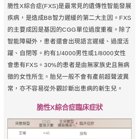
脆性X綜合症(FXS)是最常見的遺傳性智能發展
疾病，是造成BB智力遲緩的第二大主因。FXS
的主要成因是基因的CGG單位過度重複。除了
智能障礙外，患者還會出現語言遲緩、過度活
躍、自閉等。約有1/4000男性或1/8000女性
會患有FXS。30%的患者是由無家族史且無病
徵的女性所生。胎兒一般不會有產前超聲波異
常，亦不容易從外觀診斷出患病的新生兒。
脆性X綜合症臨床症狀