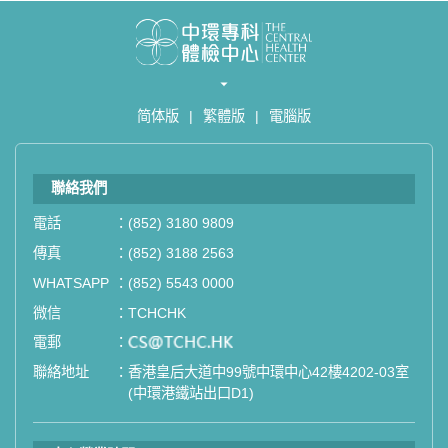
简体版
|
繁體版
|
電腦版
聯絡我們
電話
：
(852) 3180 9809
傳真
：
(852) 3188 2563
WHATSAPP
：
(852) 5543 0000
微信
：
TCHCHK
電郵
：
email
聯絡地址
：
香港皇后大道中99號中環中心42樓4202-03室
(中環港鐵站出口D1)