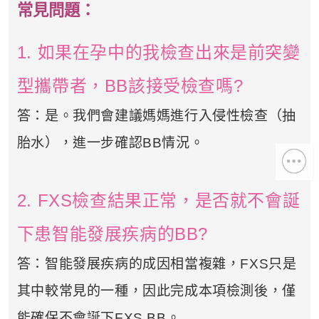
常見問題：
1. 如果在孕中的我檢查出來是前突變
型攜帶者，BB該接受檢查嗎?
答：是。我們會建議媽媽進行入侵性檢查（抽
胎水），進一步確認BB情況。
2. FXS檢查結果正常，是否就不會誕
下患智能發展疾病的BB?
答：智能發展疾病的成因相當複雜，FXS只是
其中較常見的一種，因此完成本項檢測後，僅
能確保不會誕下FXS BB。