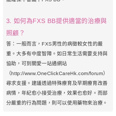
3. 如何為FXS BB提供適當的治療與
照顧？
答：一般而言，FXS男性的病徵較女性的嚴
重。大多有中度智障。如日常生活需要支持與
協助，可到關愛一站通網站
（http://www.OneClickCareHk.com/forum）
尋求支援。建議透過特殊療育及早期療育改善
病情，年紀愈小接受治療，效果也愈好。而部
分嚴重的行為問題，則可以使用藥物來治療。