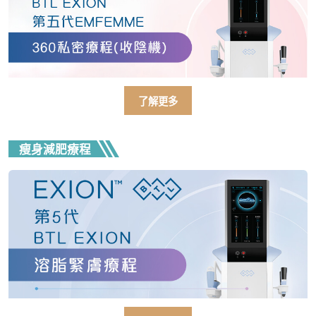
了解更多
瘦身減肥療程