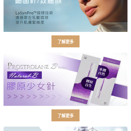
了解更多
了解更多