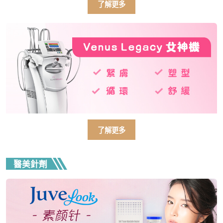
了解更多
了解更多
醫美針劑