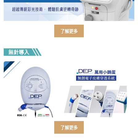
了解更多
無針導入
了解更多