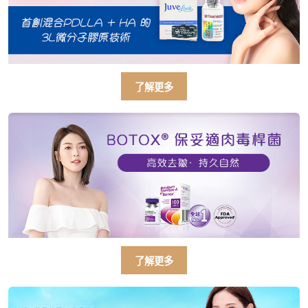
了解更多
了解更多