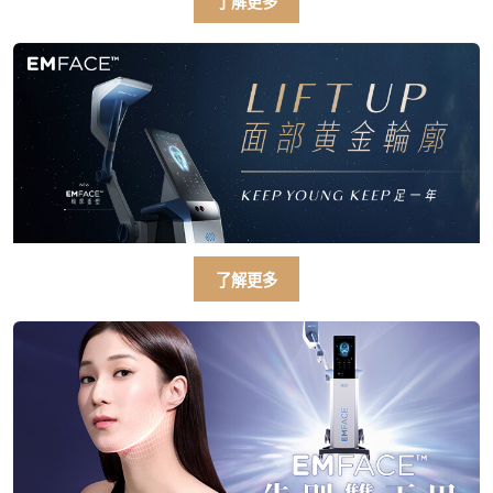
了解更多
了解更多