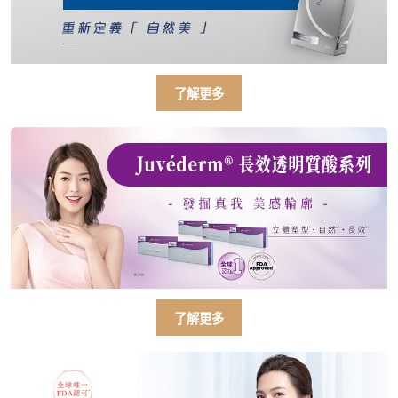
了解更多
了解更多