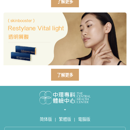
了解更多
了解更多
简体版
|
繁體版
|
電腦版