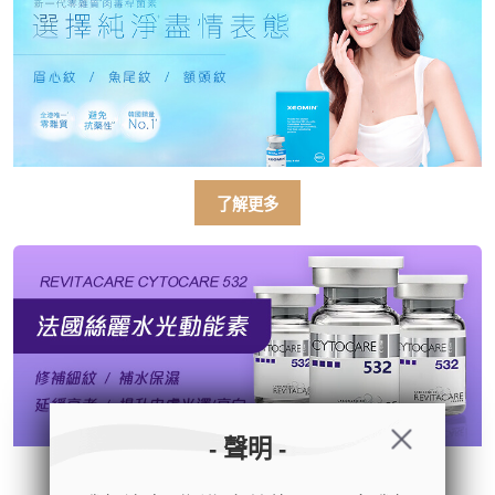
了解更多
- 聲明 -
了解更多