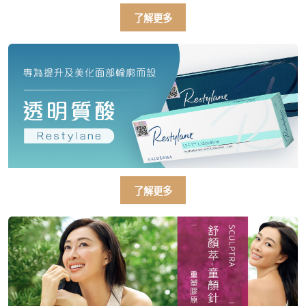
了解更多
了解更多