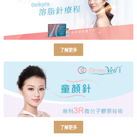
了解更多
了解更多