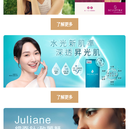
了解更多
了解更多