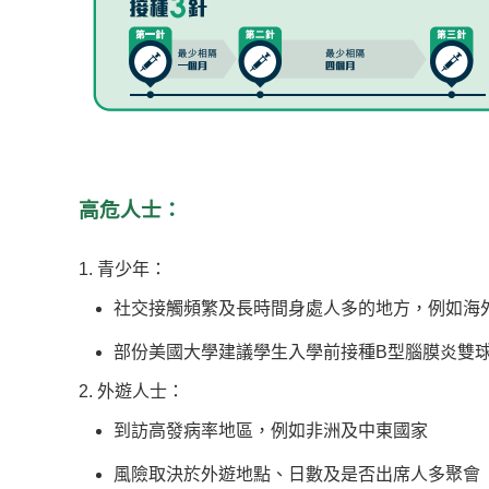
高危人士：
1. 青少年：
社交接觸頻繁及長時間身處人多的地方，例如海
部份美國大學建議學生入學前接種B型腦膜炎雙
2. 外遊人士：
到訪高發病率地區，例如非洲及中東國家
風險取決於外遊地點、日數及是否出席人多聚會