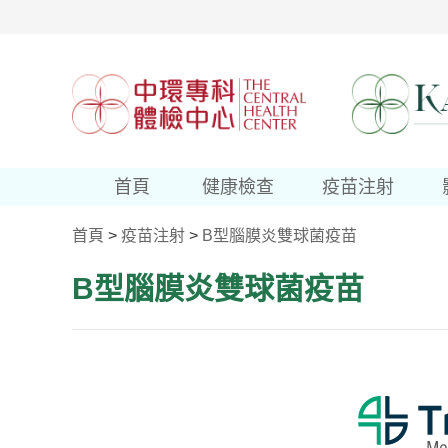
首頁
健康檢查
疫苗注射
首頁
>
疫苗注射
>
B型腦膜炎雙球菌疫苗
B型腦膜炎雙球菌
疫苗