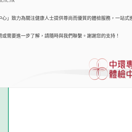
tchc.hk
本產品已下架
中心」致力為關注健康人士提供尊尚而優質的體檢服務，一站式
問或需要進一步了解，請隨時與我們聯繫。謝謝您的支持！