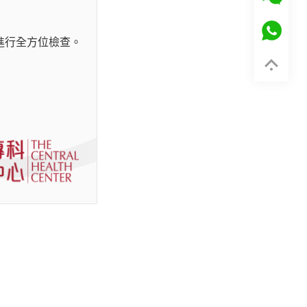
進行全方位檢查。