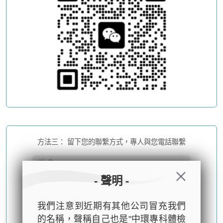
方法三： 留下您的聯繫方式，專人與您電話聯繫
- 聲明 -
我們注意到近期有其他公司冒充我們
的名稱，聲稱自己也是"中環專科體檢