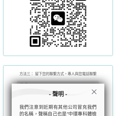
方法三： 留下您的聯繫方式，專人與您電話聯繫
- 聲明 -
我們注意到近期有其他公司冒充我們
的名稱，聲稱自己也是"中環專科體檢