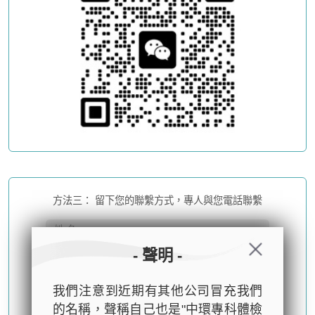
方法三： 留下您的聯繫方式，專人與您電話聯繫
- 聲明 -
我們注意到近期有其他公司冒充我們
的名稱，聲稱自己也是"中環專科體檢