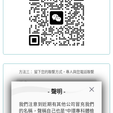
方法三： 留下您的聯繫方式，專人與您電話聯繫
- 聲明 -
我們注意到近期有其他公司冒充我們
的名稱，聲稱自己也是"中環專科體檢