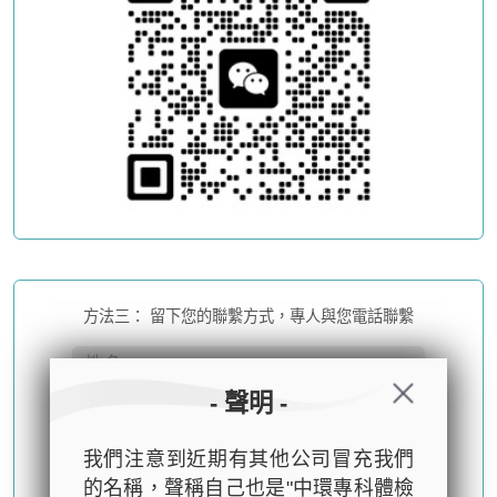
方法三： 留下您的聯繫方式，專人與您電話聯繫
- 聲明 -
我們注意到近期有其他公司冒充我們
的名稱，聲稱自己也是"中環專科體檢