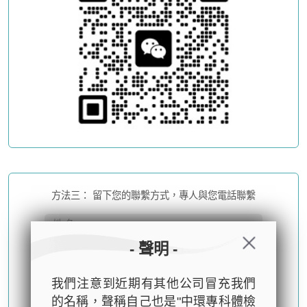
方法三： 留下您的聯繫方式，專人與您電話聯繫
- 聲明 -
我們注意到近期有其他公司冒充我們
的名稱，聲稱自己也是"中環專科體檢