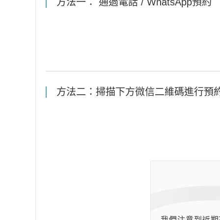
方法一： 通過電話 / WhatsApp預約
方法二：掃描下方微信二維碼進行預
我們注意到近期