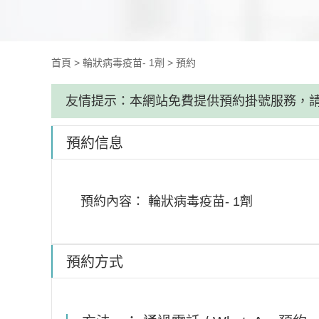
首頁
>
輪狀病毒疫苗- 1劑
>
預約
友情提示：本網站免費提供預約掛號服務，
預約信息
預約內容：
輪狀病毒疫苗- 1劑
預約方式