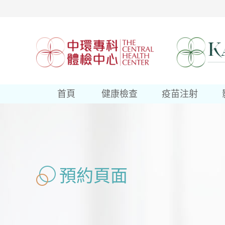
首頁
健康檢查
疫苗注射
預約頁面