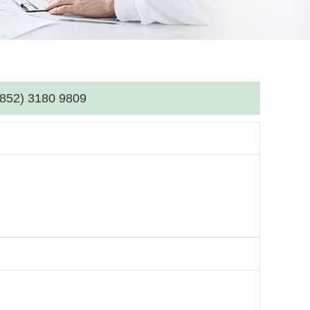
(852) 3180 9809