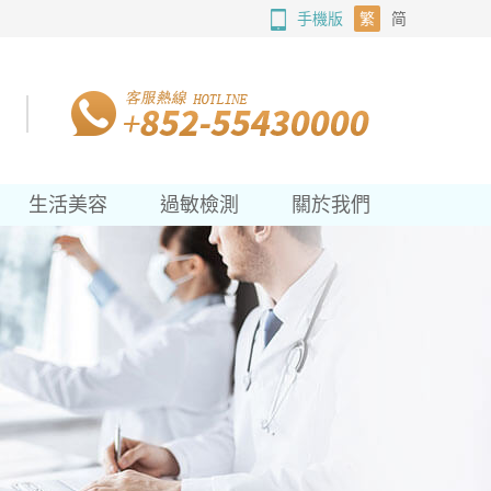
手機版
繁
简
生活美容
過敏檢測
關於我們