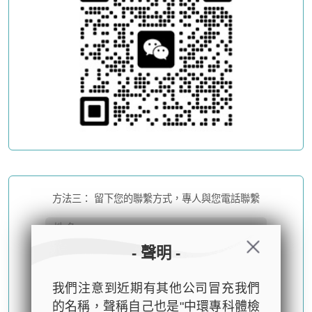
方法三： 留下您的聯繫方式，專人與您電話聯繫
- 聲明 -
我們注意到近期有其他公司冒充我們
的名稱，聲稱自己也是"中環專科體檢