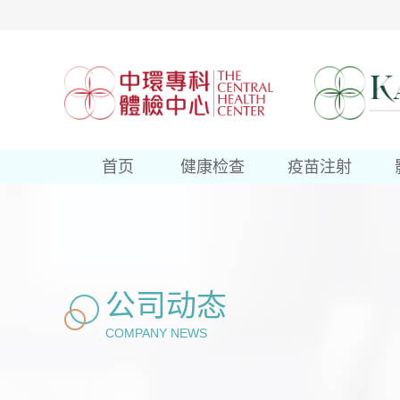
首页
健康检查
疫苗注射
公司动态
COMPANY NEWS