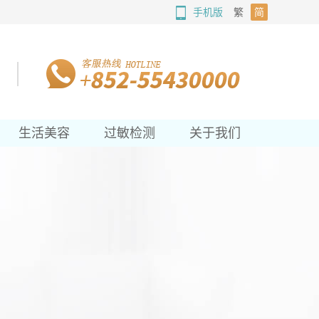
手机版
繁
简
生活美容
过敏检测
关于我们