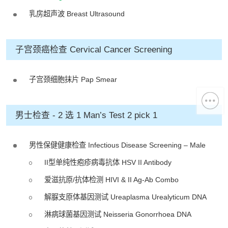
乳房超声波 Breast Ultrasound
子宫颈癌检查 Cervical Cancer Screening
子宫颈细胞抹片 Pap Smear
男士检查 - 2 选 1 Man’s Test 2 pick 1
男性保健健康检查 Infectious Disease Screening – Male
II型单纯性疱疹病毒抗体 HSV II Antibody
爱滋抗原/抗体检测 HIVI & II Ag-Ab Combo
解脲支原体基因测试 Ureaplasma Urealyticum DNA
淋病球菌基因测试 Neisseria Gonorrhoea DNA