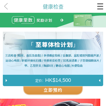
健康检查
HK$14,500
定价：
立即预约