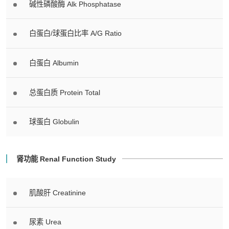
碱性磷酸酶 Alk Phosphatase
白蛋白/球蛋白比率 A/G Ratio
白蛋白 Albumin
总蛋白质 Protein Total
球蛋白 Globulin
肾功能 Renal Function Study
肌酸肝 Creatinine
尿素 Urea