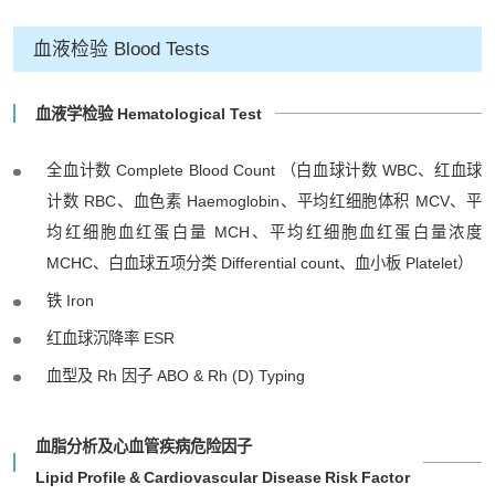
血液检验 Blood Tests
血液学检验 Hematological Test
全血计数 Complete Blood Count （白血球计数 WBC、红血球
计数 RBC、血色素 Haemoglobin、平均红细胞体积 MCV、平
均红细胞血红蛋白量 MCH、平均红细胞血红蛋白量浓度
MCHC、白血球五项分类 Differential count、血小板 Platelet）
铁 Iron
红血球沉降率 ESR
血型及 Rh 因子 ABO & Rh (D) Typing
血脂分析及心血管疾病危险因子
Lipid Profile & Cardiovascular Disease Risk Factor