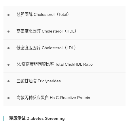
总胆固醇 Cholesterol（Total）
高密度胆固醇 Cholesterol（HDL）
低密度胆固醇 Cholesterol（LDL）
总/高密度胆固醇比率 Total Chol/HDL Ratio
三酸甘油脂 Triglycerides
高敏丙种反应蛋白 Hs C-Reactive Protein
糖尿测试 Diabetes Screening