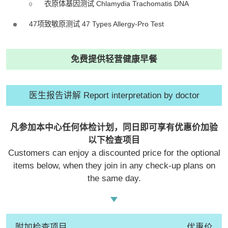
衣原体基因测试 Chlamydia Trachomatis DNA
47项致敏原测试 47 Types Allergy-Pro Test
免费提供轻营健康早餐
医生报告讲解 Report interpretation by doctor
凡参加本中心任何体检计划，同日即可享有优惠价加验
以下检查项目
Customers can enjoy a discounted price for the optional
items below, when they join in any check-up plans on
the same day.
附加检查项目
优惠价