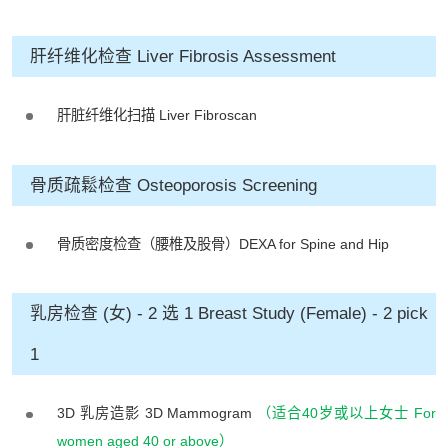
肝纤维化检查 Liver Fibrosis Assessment
肝脏纤维化扫描 Liver Fibroscan
骨质疏鬆检查 Osteoporosis Screening
骨质密度检查（腰椎及股骨）DEXA for Spine and Hip
乳房检查 (女) - 2 选 1 Breast Study (Female) - 2 pick
1
3D 乳房造影 3D Mammogram
（适合40岁或以上女士 For
women aged 40 or above）