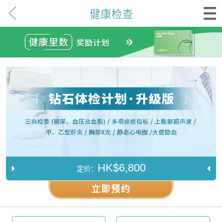
健康检查
HK$6,800
定价：
立即预约