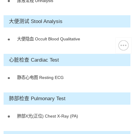
尿液常规 Urinalysis
大便测试 Stool Analysis
大便隐血 Occult Blood Qualitative
心脏检查 Cardiac Test
静态心电图 Resting ECG
肺部检查 Pulmonary Test
肺部X光(正位) Chest X-Ray (PA)