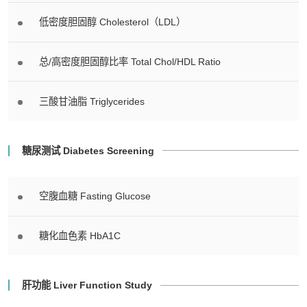
低密度胆固醇 Cholesterol（LDL）
总/高密度胆固醇比率 Total Chol/HDL Ratio
三酸甘油脂 Triglycerides
糖尿测试 Diabetes Screening
空腹血糖 Fasting Glucose
糖化血色素 HbA1C
肝功能 Liver Function Study