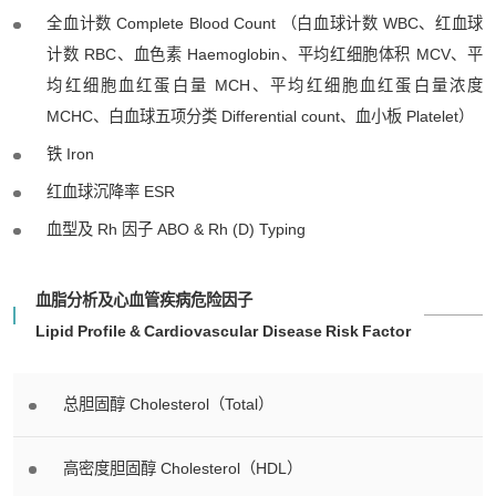
全血计数 Complete Blood Count （白血球计数 WBC、红血球
计数 RBC、血色素 Haemoglobin、平均红细胞体积 MCV、平
均红细胞血红蛋白量 MCH、平均红细胞血红蛋白量浓度
MCHC、白血球五项分类 Differential count、血小板 Platelet）
铁 Iron
红血球沉降率 ESR
血型及 Rh 因子 ABO & Rh (D) Typing
血脂分析及心血管疾病危险因子
Lipid Profile & Cardiovascular Disease Risk Factor
总胆固醇 Cholesterol（Total）
高密度胆固醇 Cholesterol（HDL）