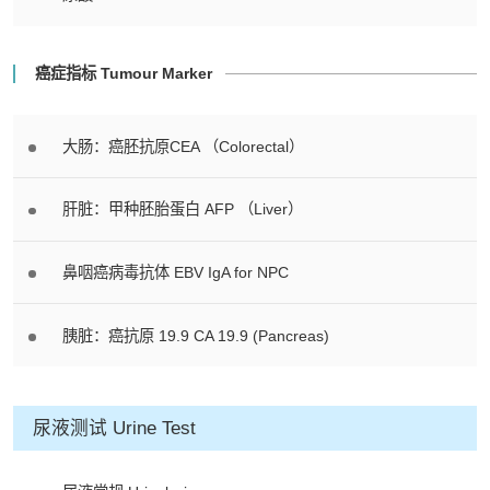
癌症指标 Tumour Marker
大肠：癌胚抗原CEA （Colorectal）
肝脏：甲种胚胎蛋白 AFP （Liver）
鼻咽癌病毒抗体 EBV IgA for NPC
胰脏：癌抗原 19.9 CA 19.9 (Pancreas)
尿液测试 Urine Test