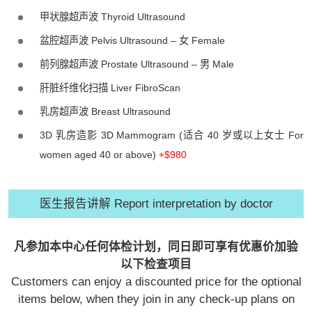
甲状腺超声波 Thyroid Ultrasound
盆腔超声波 Pelvis Ultrasound – 女 Female
前列腺超声波 Prostate Ultrasound – 男 Male
肝脏纤维化扫描 Liver FibroScan
乳房超声波 Breast Ultrasound
3D 乳房造影 3D Mammogram (适合 40 岁或以上女士 For
women aged 40 or above)
+$980
医生报告讲解 Report interpretation by doctor
凡参加本中心任何体检计划，同日即可享有优惠价加验
以下检查项目
Customers can enjoy a discounted price for the optional
items below, when they join in any check-up plans on