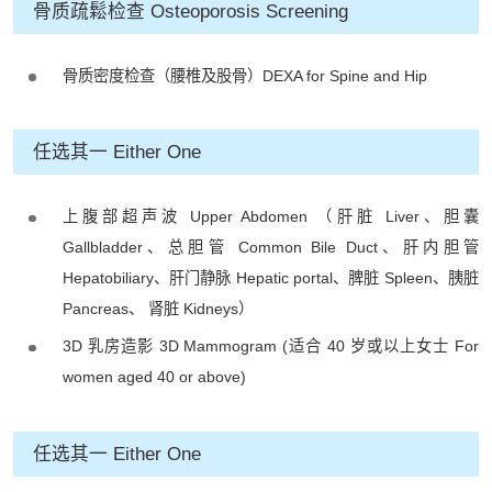
骨质疏鬆检查 Osteoporosis Screening
骨质密度检查（腰椎及股骨）DEXA for Spine and Hip
任选其一 Either One
上腹部超声波 Upper Abdomen （肝脏 Liver、胆囊
Gallbladder、总胆管 Common Bile Duct、肝内胆管
Hepatobiliary、肝门静脉 Hepatic portal、脾脏 Spleen、胰脏
Pancreas、 肾脏 Kidneys）
3D 乳房造影 3D Mammogram (适合 40 岁或以上女士 For
women aged 40 or above)
任选其一 Either One