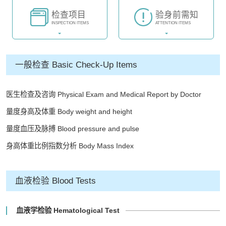
检查项目
验身前需知
INSPECTION ITEMS
ATTENTION ITEMS
一般检查 Basic Check-Up Items
医生检查及咨询 Physical Exam and Medical Report by Doctor
量度身高及体重 Body weight and height
量度血压及脉搏 Blood pressure and pulse
身高体重比例指数分析 Body Mass Index
血液检验 Blood Tests
血液学检验 Hematological Test