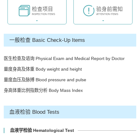
检查项目
验身前需知
INSPECTION ITEMS
ATTENTION ITEMS
一般检查 Basic Check-Up Items
医生检查及谘询 Physical Exam and Medical Report by Doctor
量度身高及体重 Body weight and height
量度血压及脉搏 Blood pressure and pulse
身高体重比例指数分析 Body Mass Index
血液检验 Blood Tests
血液学检验 Hematological Test