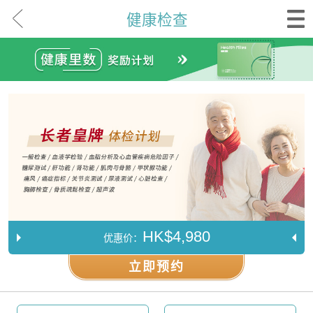
健康检查
HK$4,980
优惠价：
立即预约