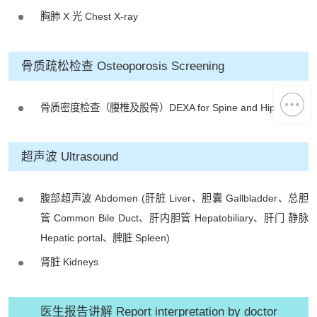
胸肺 X 光 Chest X-ray
骨质疏松检查 Osteoporosis Screening
骨质密度检查（腰椎及股骨）DEXA for Spine and Hip
超声波 Ultrasound
腹部超声波 Abdomen (肝脏 Liver、胆囊 Gallbladder、总胆
管 Common Bile Duct、肝内胆管 Hepatobiliary、肝门 静脉
Hepatic portal、脾脏 Spleen)
肾脏 Kidneys
医生报告讲解 Report interpretation by doctor