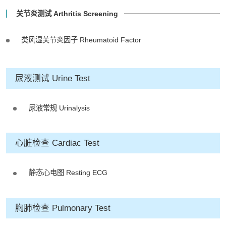
关节炎测试 Arthritis Screening
类风湿关节炎因子 Rheumatoid Factor
尿液测试 Urine Test
尿液常规 Urinalysis
心脏检查 Cardiac Test
静态心电图 Resting ECG
胸肺检查 Pulmonary Test