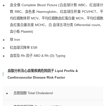
血全像 Complete Blood Picture (白血球计数 WBC、红血球计
数 RBC、血色素 Haemoglobin、红血球压积量 PCV/HCT、平
均红细胞体积 MCV、平均红细胞血红蛋白量 MCH、平均红细胞
血红蛋白量浓度 MCHC、白 血球五项分类 Differential count、
血小板 Platelet)
铁 Iron
红血球沉降率 ESR
血型及 Rh 因子 ABO & Rh (D) Typing
血脂分析及心血管疾病危险因子 Lipid Profile &
Cardiovascular Disease Risk Factor
总胆固醇 Total Cholesterol