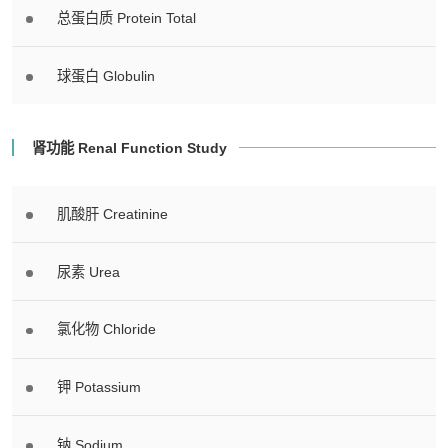
总蛋白质 Protein Total
球蛋白 Globulin
肾功能 Renal Function Study
肌酸肝 Creatinine
尿素 Urea
氯化物 Chloride
钾 Potassium
钠 Sodium