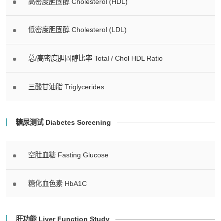
高密度胆固醇 Cholesterol (HDL)
低密度胆固醇 Cholesterol (LDL)
总/高密度胆固醇比率 Total / Chol HDL Ratio
三酸甘油脂 Triglycerides
糖尿测试 Diabetes Screening
空肚血糖 Fasting Glucose
糖化血色素 HbA1C
肝功能 Liver Function Study