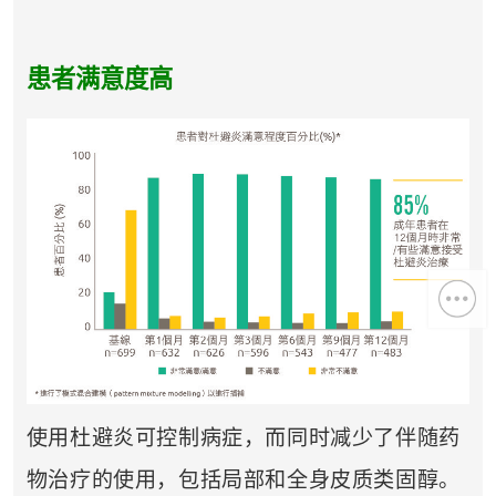
患者满意度高
使用杜避炎可控制病症，而同时减少了伴随药
物治疗的使用，包括局部和全身皮质类固醇。