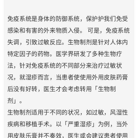
免疫系统是身体的防御系统，保护护我们免受
感染和有害的外来物质入侵。 可是，免疫系统
失调，引致过敏反应。生物制剂是针对人体内
特定因子的药物。医学界研发了多种生物疗
法，针对免疫系统的不同部分来治疗过敏状
况，就湿疹而言，当患者使使用外用皮肤药膏
后没有好转，医生才会考虑转用「生物制
剂」。
生物制剂适用于不同的状况，如过敏，风湿性
疾病和移植手术。以「严重湿疹」为例，当外
用皮肤乐膏并不奏效，医生或会建议患者使用