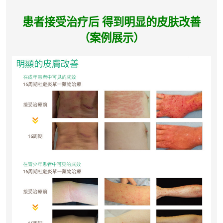
患者接受治疗后 得到明显的皮肤改善
（案例展示）