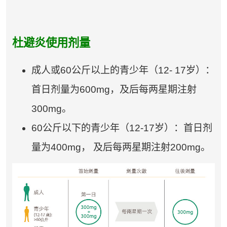
杜避炎使用剂量
成人或60公斤以上的青少年（12- 17岁）：
首日剂量为600mg，及后每两星期注射
300mg。
60公斤以下的青少年（12-17岁）：首日剂
量为400mg， 及后每两星期注射200mg。