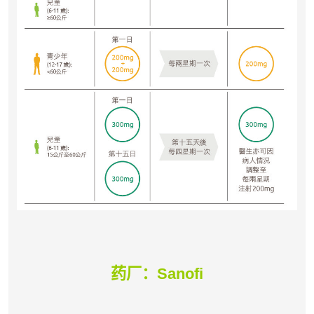
药厂：Sanofi