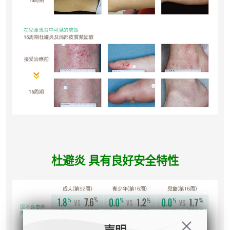
杜避炎 具有良好安全特性