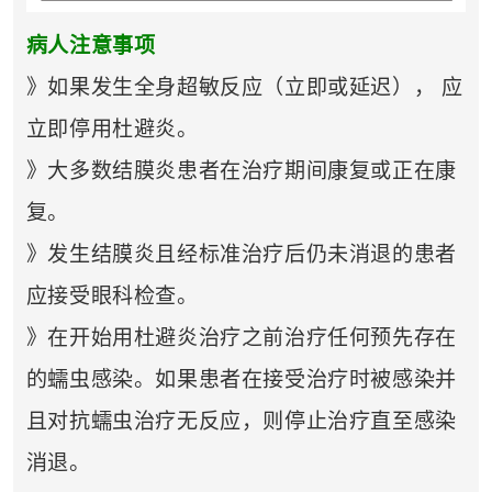
病人注意事项
》如果发生全身超敏反应（立即或延迟）， 应
立即停用杜避炎。
》大多数结膜炎患者在治疗期间康复或正在康
复。
》发生结膜炎且经标准治疗后仍未消退的患者
应接受眼科检查。
》在开始用杜避炎治疗之前治疗任何预先存在
的蠕虫感染。如果患者在接受治疗时被感染并
且对抗蠕虫治疗无反应，则停止治疗直至感染
消退。