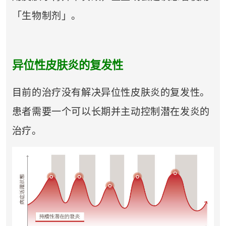
「生物制剂」。
异位性皮肤炎的复发性
目前的治疗没有解决异位性皮肤炎的复发性。
患者需要一个可以长期并主动控制潜在发炎的
治疗。