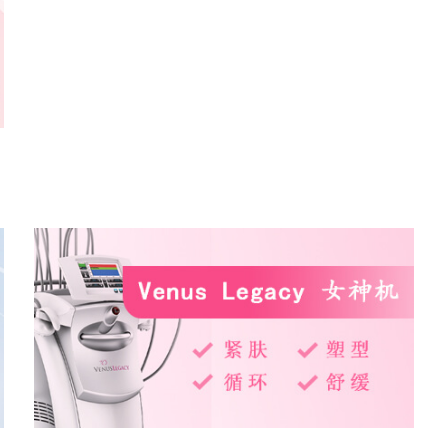
了解更多
了解更多
了