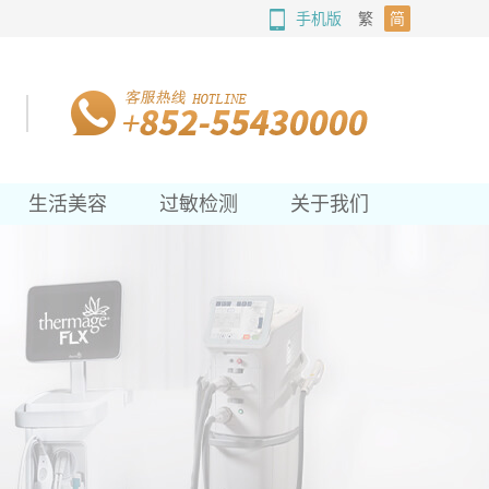
手机版
繁
简
生活美容
过敏检测
关于我们