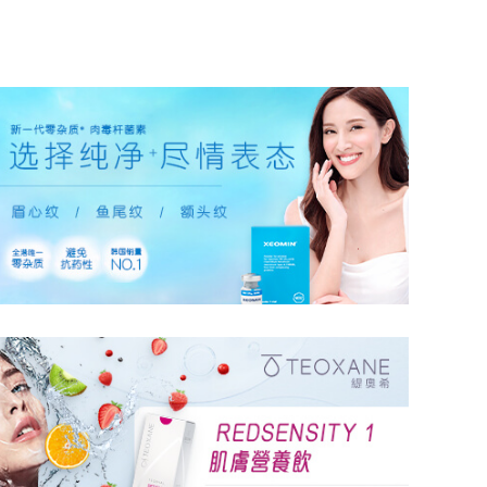
解更多
了解更