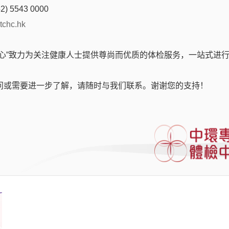
2) 5543 0000
tchc.hk
中心”致力为关注健康人士提供尊尚而优质的体检服务，一站式进
问或需要进一步了解，请随时与我们联系。谢谢您的支持！
了解更多