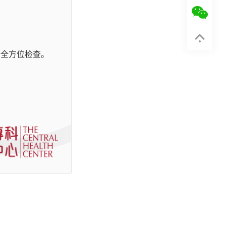
行全方位检查。