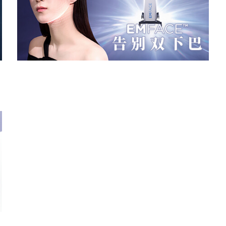
了解更多
了
了解更多