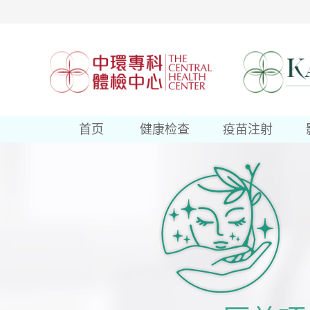
首页
健康检查
疫苗注射