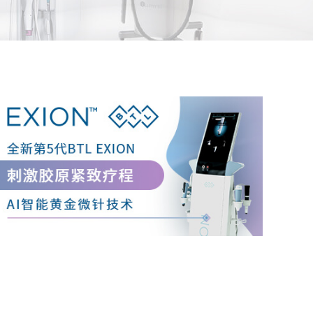
解更多
了解更