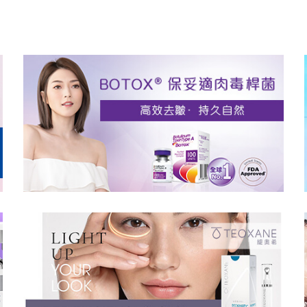
了解更多
了