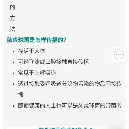
的
方
法
肺炎球菌是怎样传播的？
存活于人体
可经飞沫或口腔接触直接传播
常见于上呼吸道
透过接触受呼吸道分泌物污染的物品间接传
播
即使健康的人士也可以是肺炎球菌的带菌者