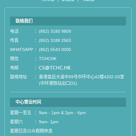
联络我们
电话
：
(852) 3180 9809
传真
：
(852) 3188 2563
WHATSAPP
：
(852) 5543 0000
微信
：
TCHCHK
电邮
：
email
联络地址
：
香港皇后大道中99号中环中心42楼4202-03室
(中环港铁站出口D1)
中心营业时间
星期一至五
：
9am - 1pm & 2pm - 6pm
星期六
：
9am- 1pm
星期日及公众假期休息