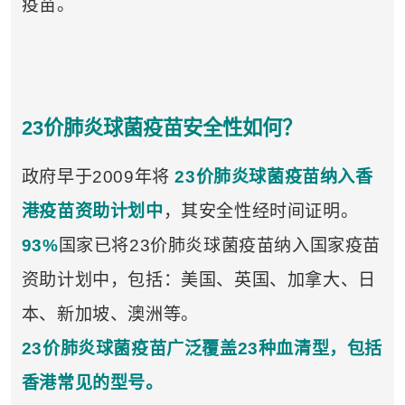
疫苗。
23价肺炎球菌疫苗安全性如何？
政府早于2009年将
23价肺炎球菌疫苗纳入香
港疫苗资助计划中
，其安全性经时间证明。
93%
国家已将23价肺炎球菌疫苗纳入国家疫苗
资助计划中，包括：美国、英国、加拿大、日
本、新加坡、澳洲等。
23价肺炎球菌疫苗广泛覆盖23种血清型，包括
香港常见的型号。