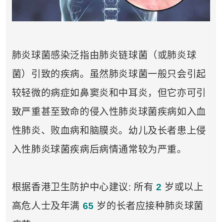
肺炎球菌感染泛指由肺炎链球菌（或肺炎球
菌）引致的疾病。虽然肺炎球菌一般只会引起
较轻微的病症如鼻窦炎和中耳炎，但它亦可引
致严重甚至致命的侵入性肺炎球菌疾病如入血
性肺炎、败血病和脑膜炎。幼儿及长者患上侵
入性肺炎球菌疾病后病情通常较为严重。
根据香港卫生防护中心建议: 所有
2
岁或以上
高危人士及年满
65
岁的长者应接种肺炎球菌