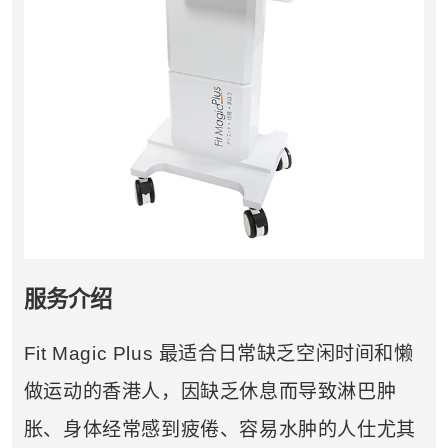
服务介绍
Fit Magic Plus 最适合日常缺乏空闲时间和懒
做运动的香港人，因缺乏休息而导致淋巴肿
胀、身体经常感到疲倦、容易水肿的人仕尤其