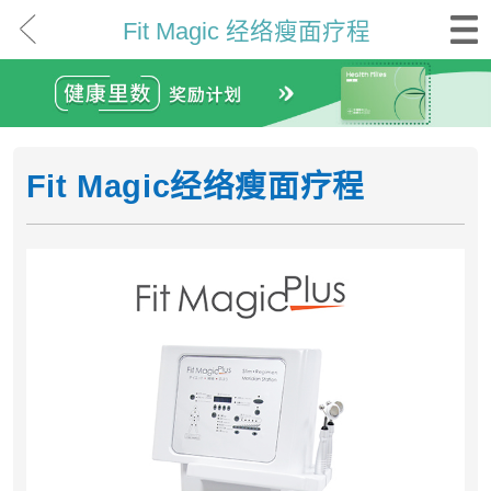
Fit Magic 经络瘦面疗程
Fit Magic经络瘦面疗程