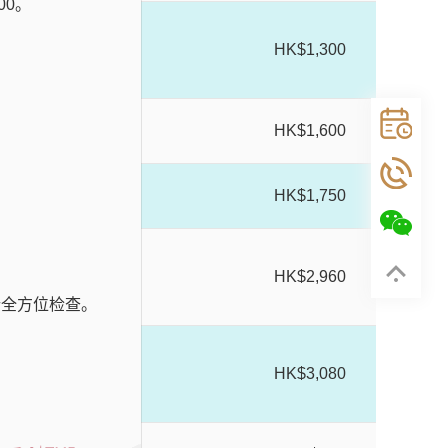
00。
tory
HK$1,300
HK$1,600
HK$1,750
se
HK$2,960
行全方位检查。
HK$3,080