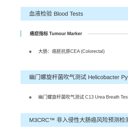
血液检验 Blood Tests
癌症指标 Tumour Marker
大肠：癌胚抗原CEA (Colorectal)
幽门螺旋杆菌吹气测试 Helicobacter Pylor
幽门螺旋杆菌吹气测试 C13 Urea Breath Test (For
M3CRC™ 非入侵性大肠癌风险预测检