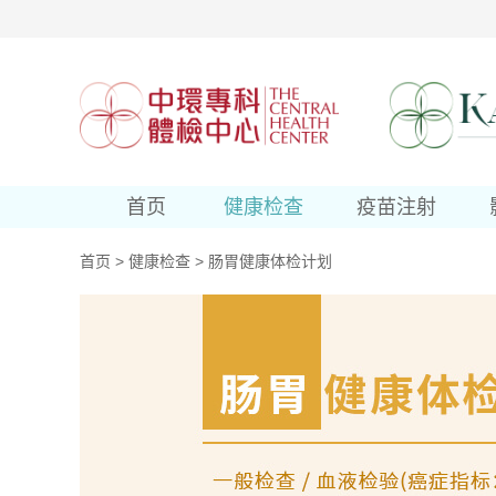
首页
健康检查
疫苗注射
首页
>
健康检查
>
肠胃健康体检计划