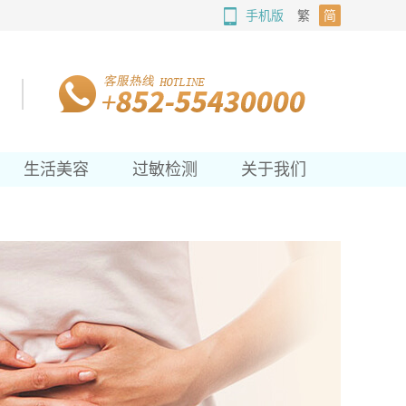
手机版
繁
简
生活美容
过敏检测
关于我们