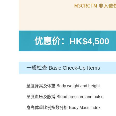
优惠价：
HK$4,500
一般检查 Basic Check-Up Items
量度身高及体重 Body weight and height
量度血压及脉搏 Blood pressure and pulse
身高体重比例指数分析 Body Mass Index