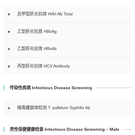
总甲型肝炎抗体 HAV-Ab Total
乙型肝炎抗原 HBsAg
乙型肝炎抗体 HBsAb
丙型肝炎抗体 HCV Antibody
传染性疾病 Infectious Disease Screening
梅毒螺旋体检测 T. pallidum Syphilis Ab
男性保健健康检查 Infectious Disease Screening – Male