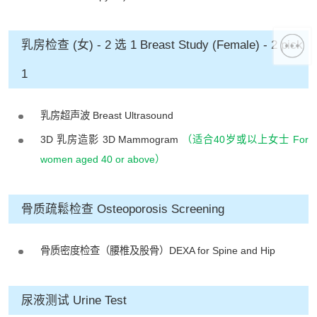
乳房检查 (女) - 2 选 1 Breast Study (Female) - 2 pick
1
乳房超声波 Breast Ultrasound
3D 乳房造影 3D Mammogram
（适合40岁或以上女士 For
women aged 40 or above）
骨质疏鬆检查 Osteoporosis Screening
骨质密度检查（腰椎及股骨）DEXA for Spine and Hip
尿液测试 Urine Test