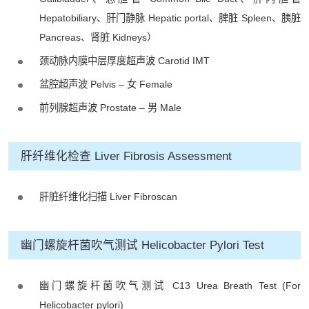
Hepatobiliary、肝门静脉 Hepatic portal、脾脏 Spleen、胰脏
Pancreas、肾脏 Kidneys）
颈动脉内膜中层厚度超声波 Carotid IMT
盆腔超声波 Pelvis – 女 Female
前列腺超声波 Prostate – 男 Male
肝纤维化检查 Liver Fibrosis Assessment
肝脏纤维化扫描 Liver Fibroscan
幽门螺旋杆菌吹气测试 Helicobacter Pylori Test
幽门螺旋杆菌吹气测试 C13 Urea Breath Test (For
Helicobacter pylori)