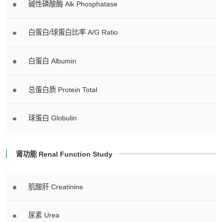
碱性磷酸酶 Alk Phosphatase
白蛋白/球蛋白比率 A/G Ratio
白蛋白 Albumin
总蛋白质 Protein Total
球蛋白 Globulin
肾功能 Renal Function Study
肌酸肝 Creatinine
尿素 Urea