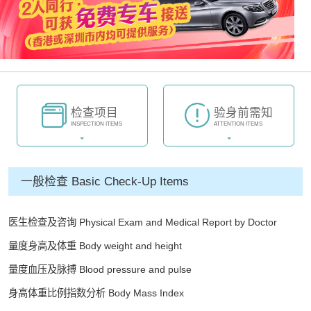
检查项目
验身前需知
INSPECTION ITEMS
ATTENTION ITEMS
一般检查 Basic Check-Up Items
医生检查及咨询 Physical Exam and Medical Report by Doctor
量度身高及体重 Body weight and height
量度血压及脉搏 Blood pressure and pulse
身高体重比例指数分析 Body Mass Index