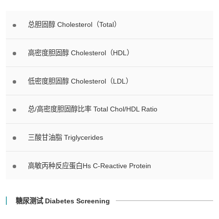
总胆固醇 Cholesterol（Total）
高密度胆固醇 Cholesterol（HDL）
低密度胆固醇 Cholesterol（LDL）
总/高密度胆固醇比率 Total Chol/HDL Ratio
三酸甘油脂 Triglycerides
高敏丙种反应蛋白Hs C-Reactive Protein
糖尿测试 Diabetes Screening