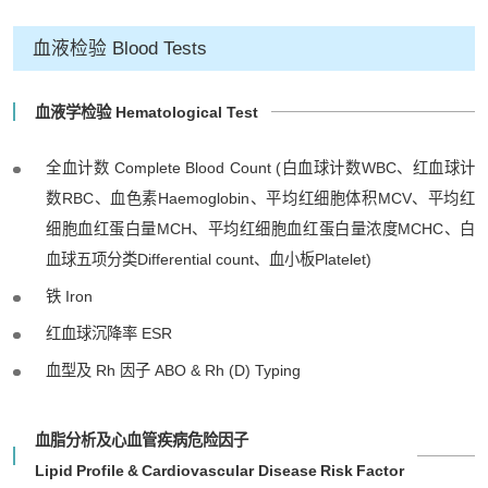
血液检验 Blood Tests
血液学检验 Hematological Test
全血计数 Complete Blood Count (白血球计数WBC、红血球计
数RBC、血色素Haemoglobin、平均红细胞体积MCV、平均红
细胞血红蛋白量MCH、平均红细胞血红蛋白量浓度MCHC、白
血球五项分类Differential count、血小板Platelet)
铁 Iron
红血球沉降率 ESR
血型及 Rh 因子 ABO & Rh (D) Typing
血脂分析及心血管疾病危险因子
Lipid Profile & Cardiovascular Disease Risk Factor