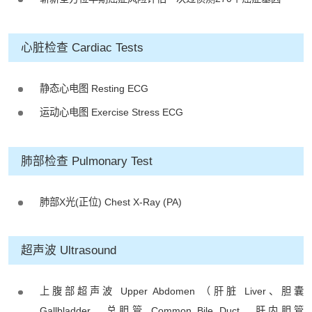
心脏检查 Cardiac Tests
静态心电图 Resting ECG
运动心电图 Exercise Stress ECG
肺部检查 Pulmonary Test
肺部X光(正位) Chest X-Ray (PA)
超声波 Ultrasound
上腹部超声波 Upper Abdomen （肝脏 Liver、胆囊
Gallbladder、总胆管 Common Bile Duct、肝内胆管