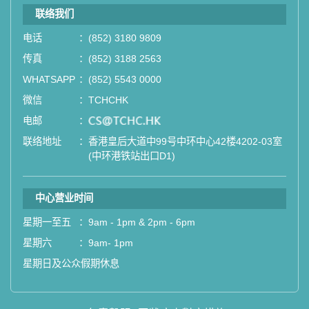
联络我们
电话
：
(852) 3180 9809
传真
：
(852) 3188 2563
WHATSAPP
：
(852) 5543 0000
微信
：
TCHCHK
电邮
：
email
联络地址
：
香港皇后大道中99号中环中心42楼4202-03室
(中环港铁站出口D1)
中心营业时间
星期一至五
：
9am - 1pm & 2pm - 6pm
星期六
：
9am- 1pm
星期日及公众假期休息