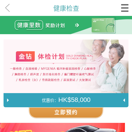
健康检查
HK$58,000
优惠价：
立即预约