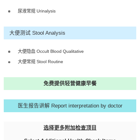
尿液常规 Urinalysis
大便测试 Stool Analysis
大便隐血 Occult Blood Qualitative
大便常规 Stool Routine
免费提供轻营健康早餐
医生报告讲解 Report interpretation by doctor
选择更多附加检查顶目