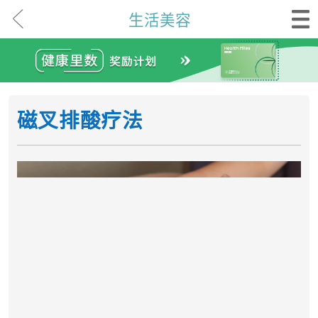
生活美容
磁叉排酸疗法