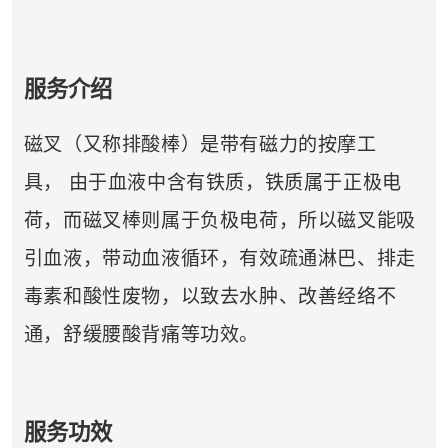
服务介绍
磁叉（又称排酸棒）是带有磁力的按摩工
具， 由于血液中含有铁质，铁质属于正极电
荷，而磁叉棒则属于负极电荷，所以磁叉能吸
引血液，带动血液循环，有效疏通淋巴、排走
毒素和酸性废物，以致去水肿、改善经络不
通，舒缓腰酸背痛等功效。
服务功效