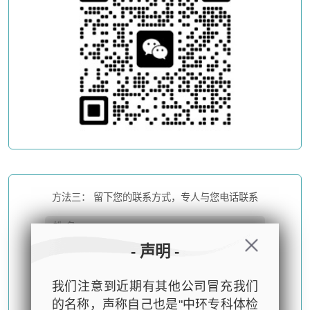
方法三： 留下您的联系方式，专人与您电话联系
- 声明 -
我们注意到近期有其他公司冒充我们
的名称，声称自己也是"中环专科体检