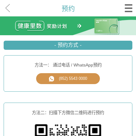
预约
- 预约方式 -
方法一： 通过电话 / WhatsApp预约
(852) 5543 0000
方法二：扫描下方微信二维码进行预约