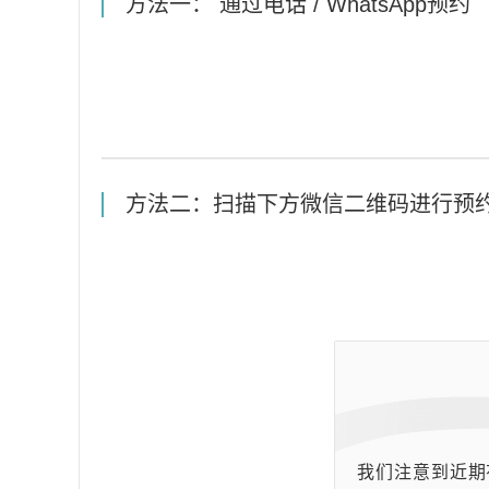
方法一： 通过电话 / WhatsApp预约
方法二：扫描下方微信二维码进行预
我们注意到近期