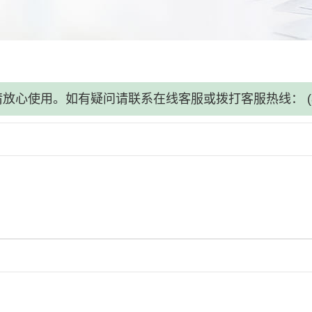
请放心使用。如有疑问请联系在线客服或拨打客服热线：