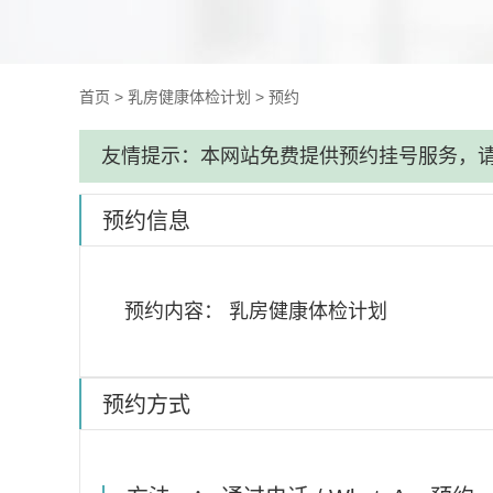
首页
>
乳房健康体检计划
>
预约
友情提示：本网站免费提供预约挂号服务，
预约信息
预约内容：
乳房健康体检计划
预约方式