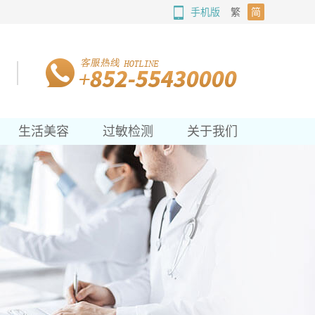
手机版
繁
简
生活美容
过敏检测
关于我们