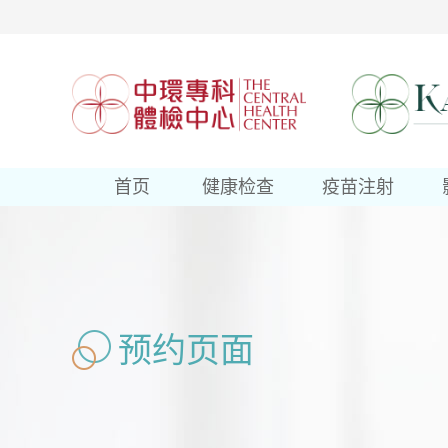
首页
健康检查
疫苗注射
预约页面