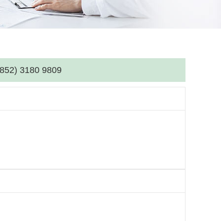
(852) 3180 9809