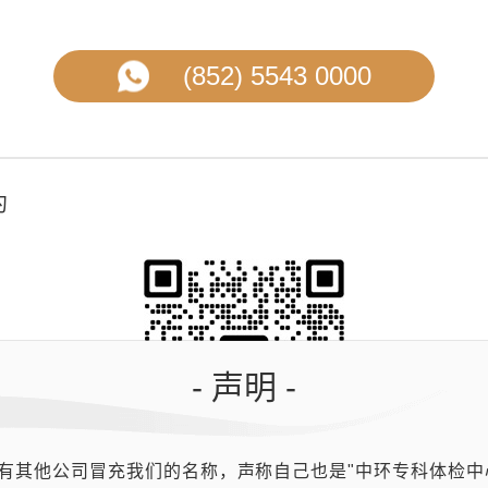
(852) 5543 0000
约
- 声明 -
有其他公司冒充我们的名称，声称自己也是"中环专科体检中