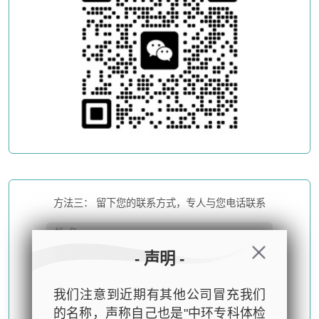
方法三： 留下您的联系方式，专人与您电话联系
- 声明 -
我们注意到近期有其他公司冒充我们
的名称，声称自己也是"中环专科体检