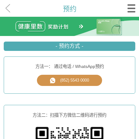
预约
- 预约方式 -
方法一： 通过电话 / WhatsApp预约
(852) 5543 0000
方法二：扫描下方微信二维码进行预约