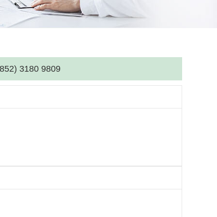
(852) 3180 9809