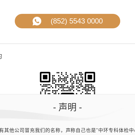
(852) 5543 0000
约
- 声明 -
有其他公司冒充我们的名称，声称自己也是"中环专科体检中