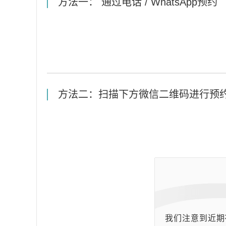
方法一： 通过电话 / WhatsApp预约
方法二：扫描下方微信二维码进行预
我们注意到近期