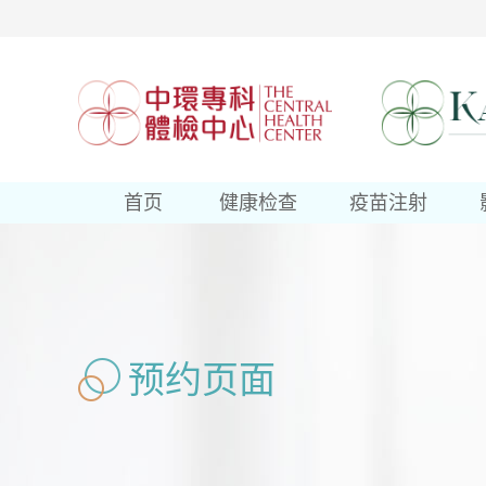
首页
健康检查
疫苗注射
预约页面