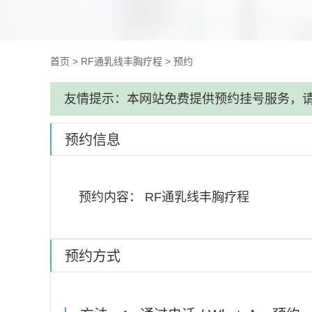
首页
>
RF通乳线丰胸疗程
>
预约
友情提示：本网站免费提供预约挂号服务，
预约信息
预约内容：
RF通乳线丰胸疗程
预约方式