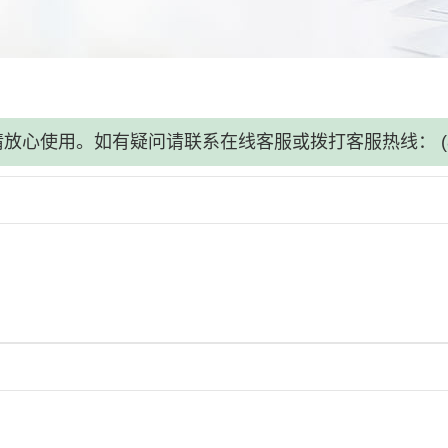
请放心使用。如有疑问请联系在线客服或拨打客服热线：