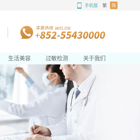
手机版
繁
简
生活美容
过敏检测
关于我们