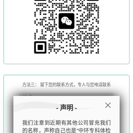
方法三： 留下您的联系方式，专人与您电话联系
- 声明 -
我们注意到近期有其他公司冒充我们
的名称，声称自己也是"中环专科体检