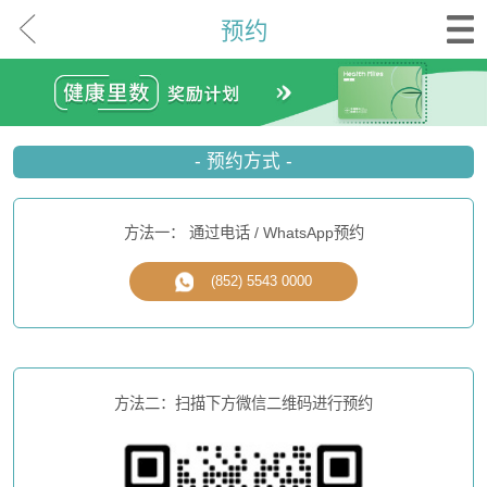
预约
- 预约方式 -
方法一： 通过电话 / WhatsApp预约
(852) 5543 0000
方法二：扫描下方微信二维码进行预约