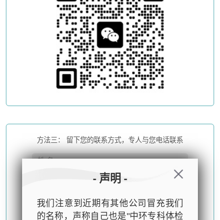
方法三： 留下您的联系方式，专人与您电话联系
- 声明 -
我们注意到近期有其他公司冒充我们
的名称，声称自己也是"中环专科体检