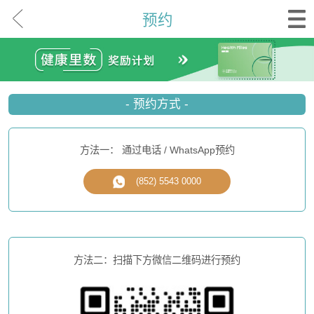
预约
- 预约方式 -
方法一： 通过电话 / WhatsApp预约
(852) 5543 0000
方法二：扫描下方微信二维码进行预约